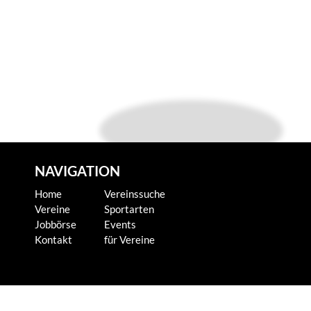
NAVIGATION
Home
Vereinssuche
Vereine
Sportarten
Jobbörse
Events
Kontakt
für Vereine
KONTAKT