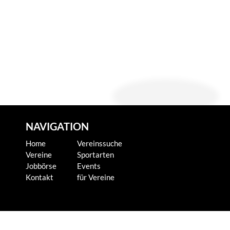
NAVIGATION
Home
Vereinssuche
Vereine
Sportarten
Jobbörse
Events
Kontakt
für Vereine
KONTAKT