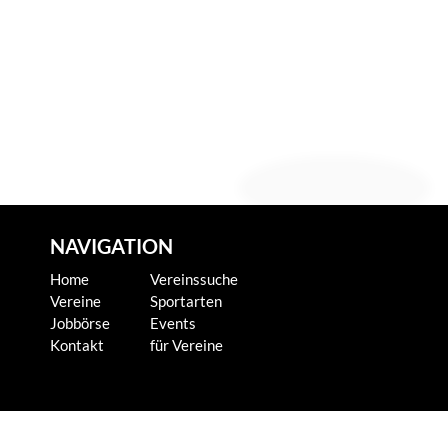
NAVIGATION
Home
Vereinssuche
Vereine
Sportarten
Jobbörse
Events
Kontakt
für Vereine
KONTAKT