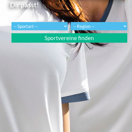
Dir passt!