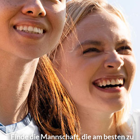
Finde die Mannschaft, die am besten zu